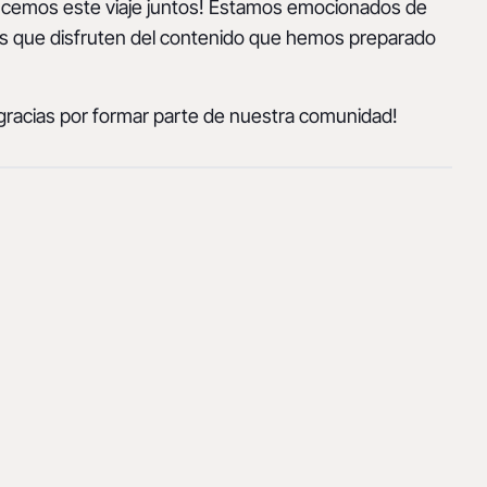
cemos este viaje juntos! Estamos emocionados de
s que disfruten del contenido que hemos preparado
racias por formar parte de nuestra comunidad!