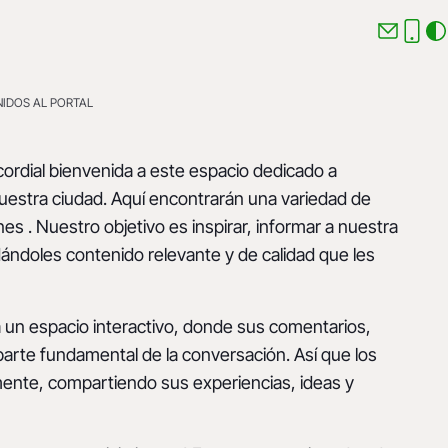
NIDOS AL PORTAL
ordial bienvenida a este espacio dedicado a
 nuestra ciudad. Aquí encontrarán una variedad de
nes . Nuestro objetivo es inspirar, informar a nuestra
ándoles contenido relevante y de calidad que les
un espacio interactivo, donde sus comentarios,
arte fundamental de la conversación. Así que los
amente, compartiendo sus experiencias, ideas y