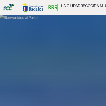
LA CIUDAD
RECOGIDA MU